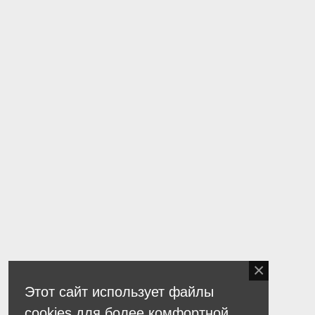
Этот сайт использует файлы
cookies для более комфортной