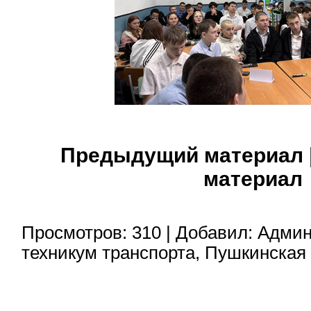
Предыдущий материал
материал
Просмотров
:
310
|
Добавил
:
Админ
техникум транспорта
,
Пушкинская 