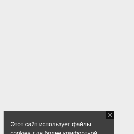
Этот сайт использует файлы
cookies для более комфортной