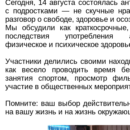
Сегодня, 14 августа состоялась а
с подростками — не скучные нра
разговор о свободе, здоровье и ос
Мы обсудили как краткосрочные,
последствия употребления а
физическое и психическое здоровь
Участники делились своими наход
как весело проводить время бе
занятия спортом, просмотр фил
участие в общественных мероприя
Помните: ваш выбор действительн
на вашу жизнь и на жизнь окружаю