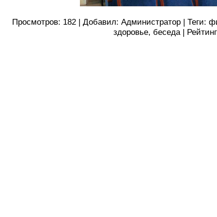
Просмотров
:
182
|
Добавил
:
Администратор
|
Теги
:
ф
здоровье
,
беседа
|
Рейтин