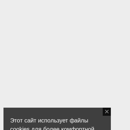
Этот сайт использует файлы
cookies для более комфортной