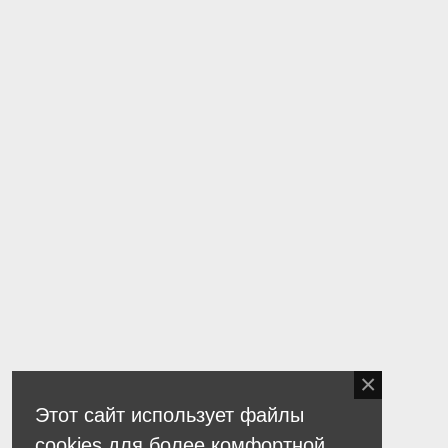
Этот сайт использует файлы
cookies для более комфортной