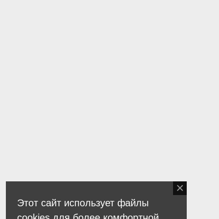
Этот сайт использует файлы
cookies для более комфортной