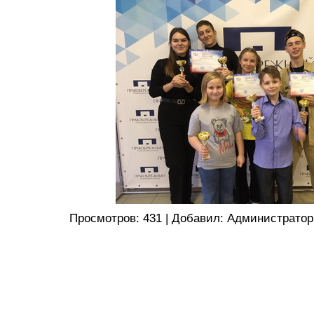
Просмотров
:
431
|
Добавил
:
Администратор