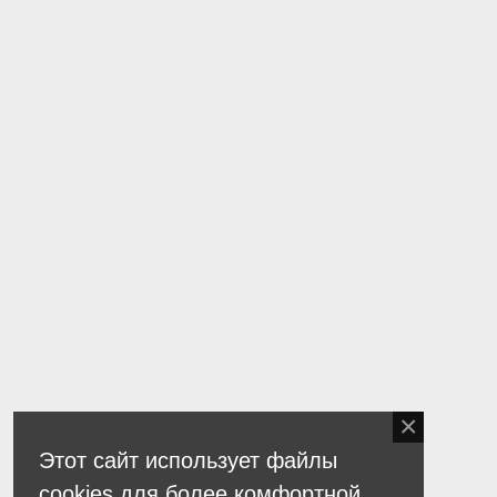
Этот сайт использует файлы
cookies для более комфортной