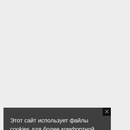
Этот сайт использует файлы
cookies для более комфортной