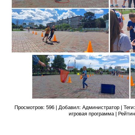
Просмотров
:
596
|
Добавил
:
Администратор
|
Теги
игровая программа
|
Рейтин