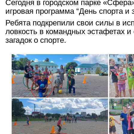
Сегодня в городском парке «Сфера
игровая программа “День спорта и 
Ребята подкрепили свои силы в ис
ловкость в командных эстафетах и
загадок о спорте.