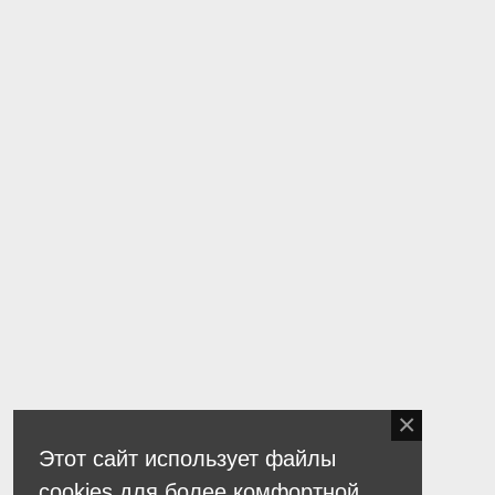
Этот сайт использует файлы
cookies для более комфортной