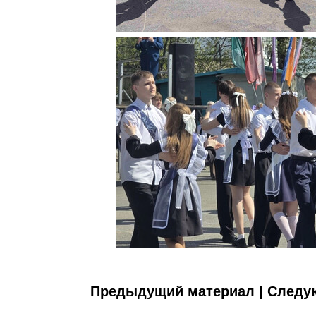
Предыдущий материал
|
Следу