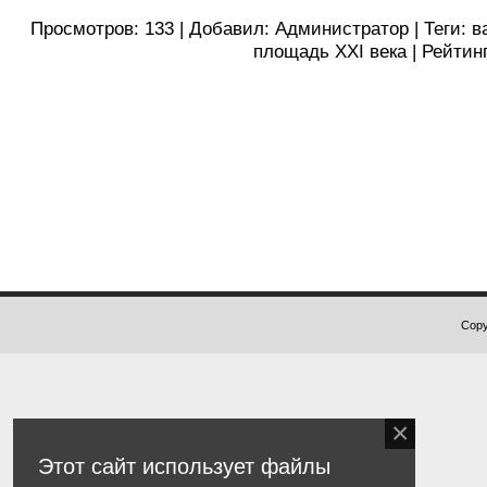
Просмотров
:
133
|
Добавил
:
Администратор
|
Теги
:
в
площадь XXI века
|
Рейтин
Copy
Этот сайт использует файлы