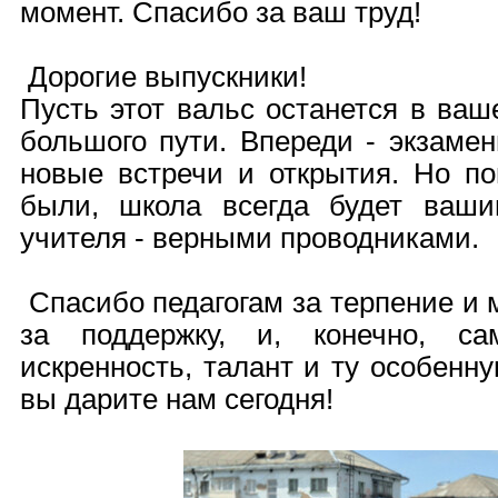
момент. Спасибо за ваш труд!
Дорогие выпускники!
Пусть этот вальс останется в ваш
большого пути. Впереди - экзаме
новые встречи и открытия. Но по
были, школа всегда будет ваш
учителя - верными проводниками.
Спасибо педагогам за терпение и 
за поддержку, и, конечно, с
искренность, талант и ту особенну
вы дарите нам сегодня!