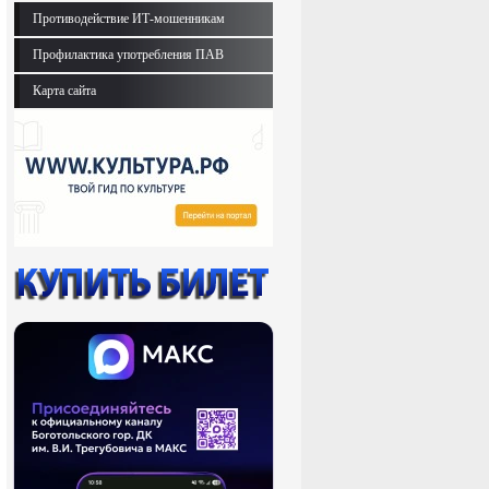
Противодействие ИТ-мошенникам
Профилактика употребления ПАВ
Карта сайта