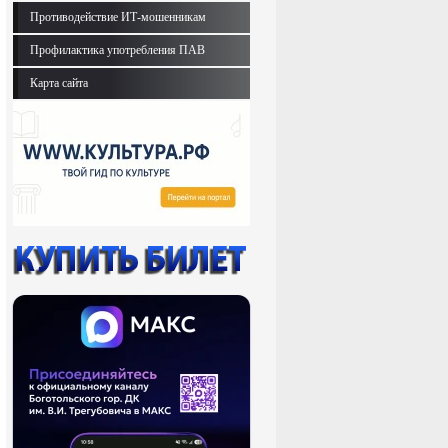
Противодействие ИТ-мошенникам
Профилактика употребления ПАВ
Карта сайта