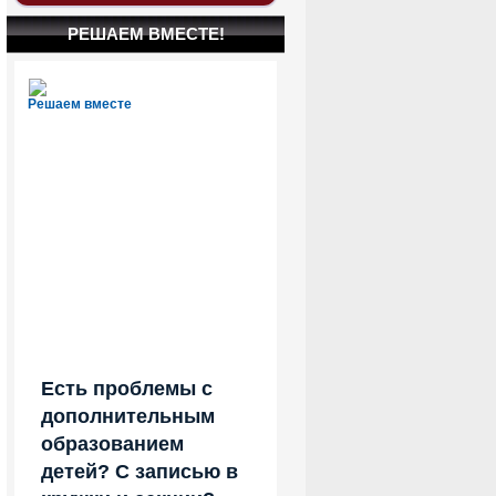
РЕШАЕМ ВМЕСТЕ!
Решаем вместе
Есть проблемы с
дополнительным
образованием
детей? С записью в