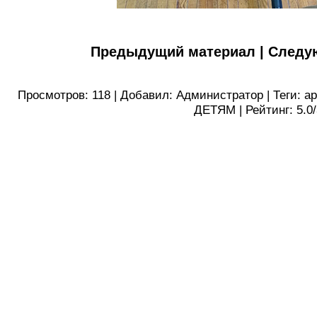
Предыдущий материал
|
Следу
Просмотров
:
118
|
Добавил
:
Администратор
|
Теги
:
а
ДЕТЯМ
|
Рейтинг
:
5.0
/