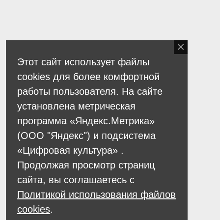
Этот сайт использует файлы
cookies для более комфортной
работы пользователя. На сайте
установлена метрическая
программа «Яндекс.Метрика»
(ООО "Яндекс") и подсистема
«Цифровая культура» .
Продолжая просмотр страниц
сайта, вы соглашаетесь с
Политикой использования файлов
cookies
.