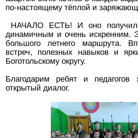
по-настоящему тёплой и заряжающ
НАЧАЛО ЕСТЬ! И оно получило
динамичным и очень искренним. 
большого летнего маршрута. В
встреч, полезных навыков и яр
Боготольскому округу.
Благодарим ребят и педагогов
открытый диалог.