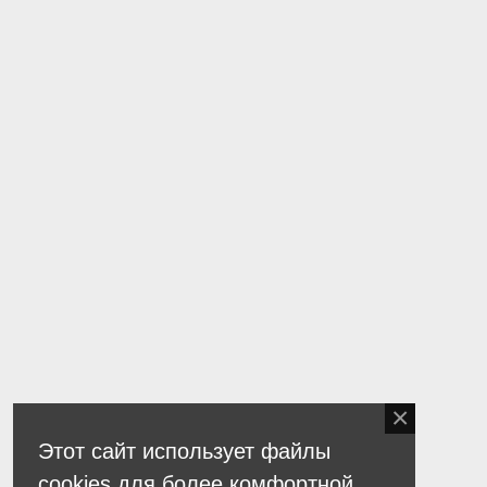
Этот сайт использует файлы
cookies для более комфортной