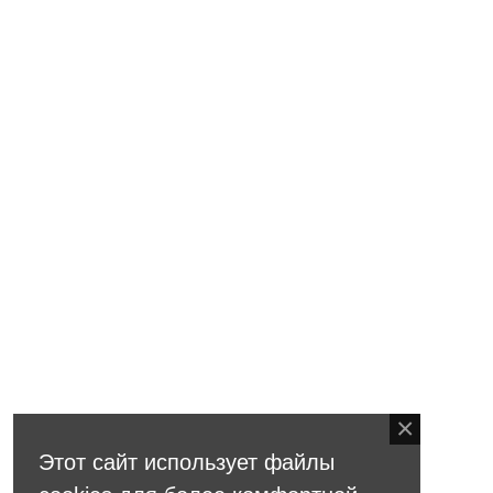
Этот сайт использует файлы