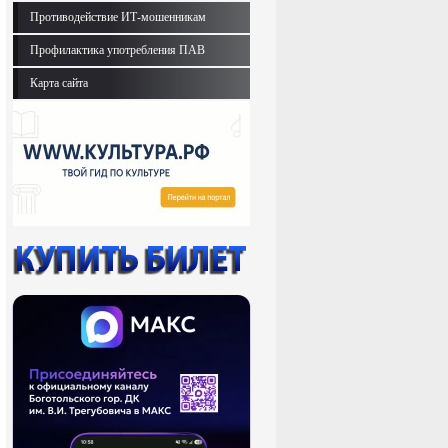
Противодействие ИТ-мошенникам
Профилактика употребления ПАВ
Карта сайта