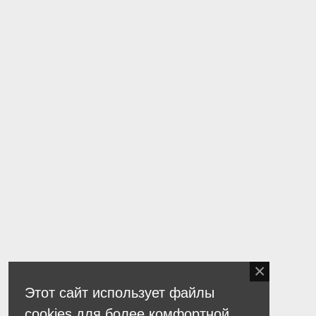
Этот сайт использует файлы
cookies для более комфортной