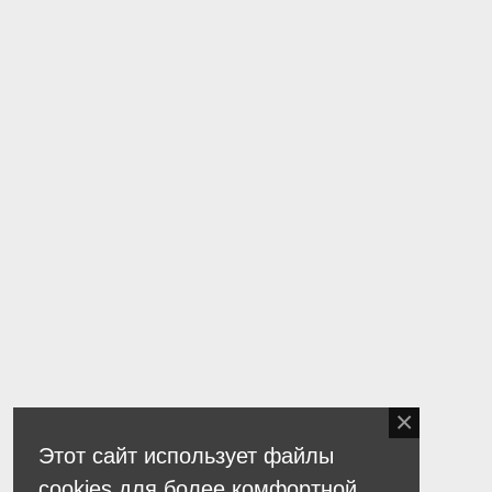
Этот сайт использует файлы
cookies для более комфортной