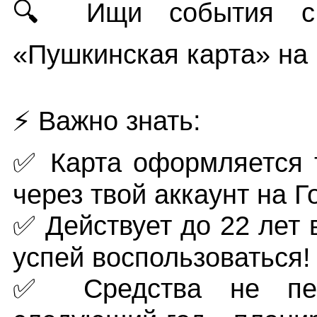
🔍 Ищи события с 
«Пушкинская карта» на
⚡ Важно знать:
✅ Карта оформляется т
через твой аккаунт на Г
✅ Действует до 22 лет 
успей воспользоваться!
✅ Средства не пер