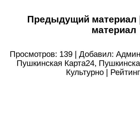
Предыдущий материал
материал
Просмотров
:
139
|
Добавил
:
Админ
Пушкинская Карта24
,
Пушкинска
Культурно
|
Рейтин