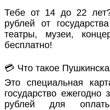
Тебе от 14 до 22 лет
рублей от государств
театры, музеи, конц
бесплатно!
💳 Что такое Пушкинска
Это специальная карт
государство ежегодно 
рублей для оплаты