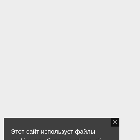
Этот сайт использует файлы