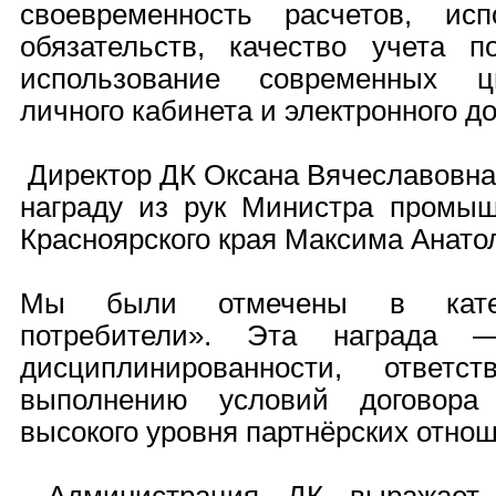
своевременность расчетов, исп
обязательств, качество учета п
использование современных ц
личного кабинета и электронного д
Директор ДК Оксана Вячеславовна
награду из рук Министра промыш
Красноярского края Максима Анато
Мы были отмечены в катег
потребители». Эта награда 
дисциплинированности, ответс
выполнению условий договора
высокого уровня партнёрских отно