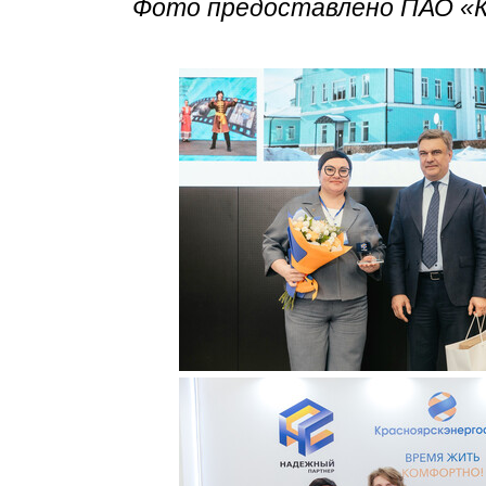
Фото предоставлено ПАО «