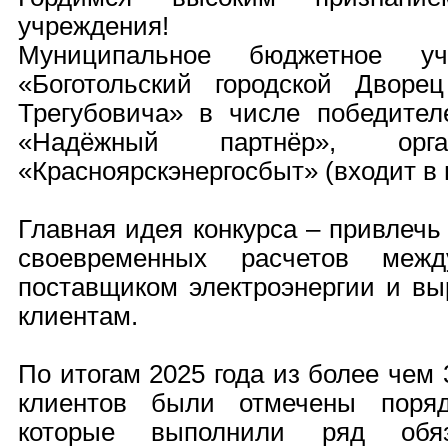
учреждения!
Муниципальное бюджетное уч
«Боготольский городской Дворе
Трегубовича» в числе победителе
«Надёжный партнёр», орга
«Красноярскэнергосбыт» (входит в 
Главная идея конкурса – привлечь
своевременных расчетов меж
поставщиком электроэнергии и вы
клиентам.
По итогам 2025 года из более чем
клиентов были отмечены поряд
которые выполнили ряд обяз