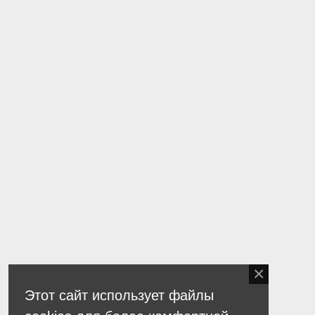
Этот сайт использует файлы