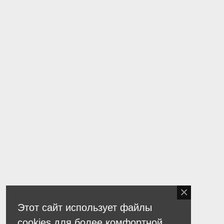
Этот сайт использует файлы
cookies для более комфортной