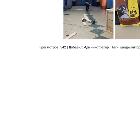
Просмотров
:
542
|
Добавил
:
Администратор
|
Теги
:
щедрыйвтор