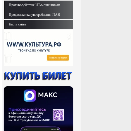
Противодействие ИТ-мошенникам
Профилактика употребления ПАВ
Карта сайта