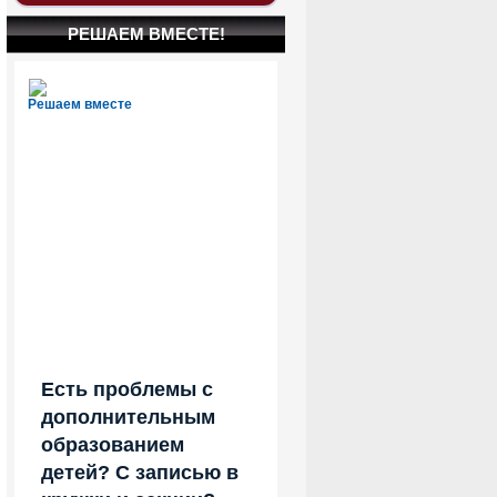
РЕШАЕМ ВМЕСТЕ!
Решаем вместе
Есть проблемы с
дополнительным
образованием
детей? С записью в