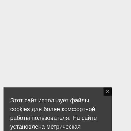
Этот сайт использует файлы
cookies для более комфортной
работы пользователя. На сайте
установлена метрическая