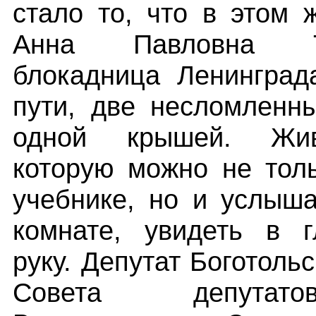
стало то, что в этом 
Анна Павловна 
блокадница Ленинград
пути, две несломленн
одной крышей. Жив
которую можно не толь
учебнике, но и услыша
комнате, увидеть в г
руку. Депутат Боготоль
Совета депутат