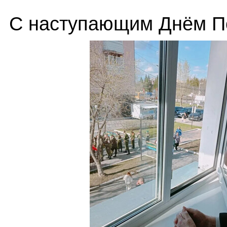
С наступающим Днём 