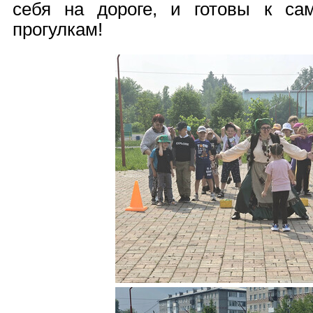
себя на дороге, и готовы к с
прогулкам!